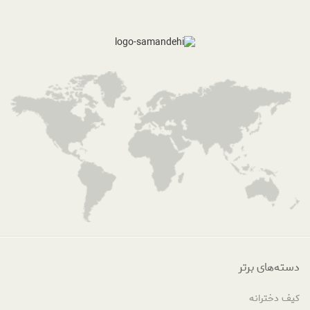
دسته‌های برتر
کیف دخترانه