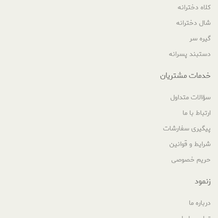
کلاه دخترانه
شال دخترانه
گیره سر
دستبند پسرانه
خدمات مشتریان
سؤالات متداول
ارتباط با ما
پیگیری سفارشات
شرایط و قوانین
حریم خصوصی
زنمود
درباره ما