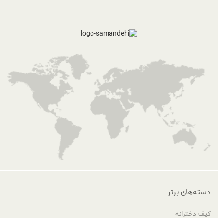
دسته‌های برتر
کیف دخترانه