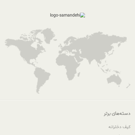
دسته‌های برتر
کیف دخترانه