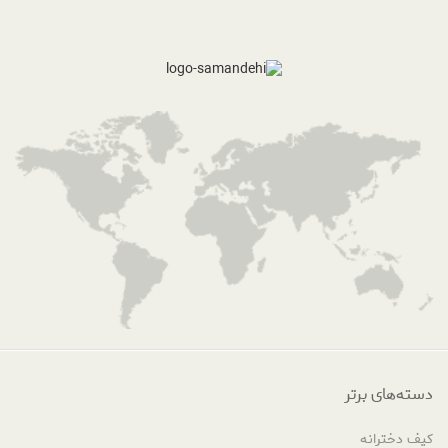
دسته‌های برتر
کیف دخترانه