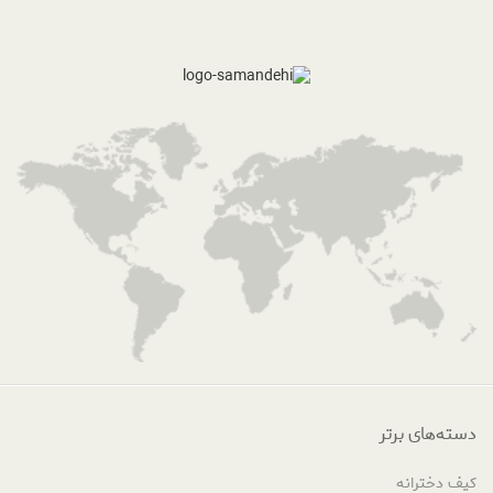
دسته‌های برتر
کیف دخترانه