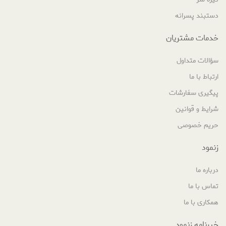
دستبند پسرانه
خدمات مشتریان
سؤالات متداول
ارتباط با ما
پیگیری سفارشات
شرایط و قوانین
حریم خصوصی
زنمود
درباره ما
تماس با ما
همکاری با ما
خبرنامه زنمود