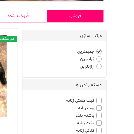
فروشی
فروخته شده
مرتب سازی
کم استفاد
جدیدترین
گرانترین
ارزانترین
دسته بندی ها
کیف دستی زنانه
بوت زنانه
پاشنه بلند
تخت رنانه
کتانی زنانه