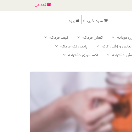
کمد من..
سبد خرید 0
ورود
ی مردانه
کفش مردانه
کیف مردانه
لباس ورزشی زنانه
پایین تنه مردانه
ش دخترانه
اکسسوری دخترانه