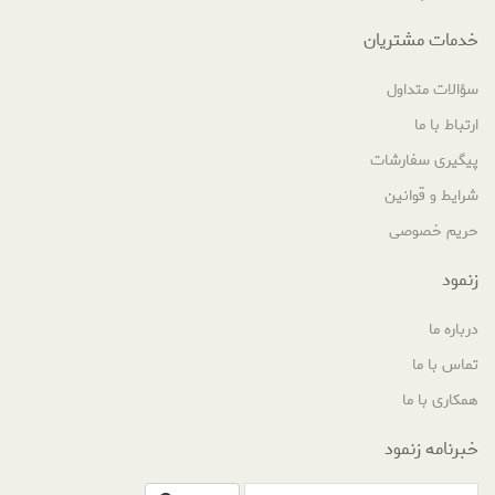
خدمات مشتریان
سؤالات متداول
ارتباط با ما
پیگیری سفارشات
شرایط و قوانین
حریم خصوصی
زنمود
درباره ما
تماس با ما
همکاری با ما
خبرنامه زنمود