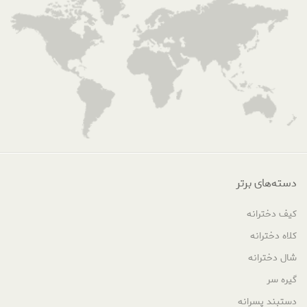
دسته‌های برتر
کیف دخترانه
کلاه دخترانه
شال دخترانه
گیره سر
دستبند پسرانه