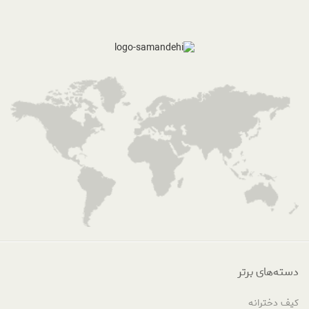
دسته‌های برتر
کیف دخترانه