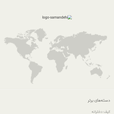
دسته‌های برتر
کیف دخترانه