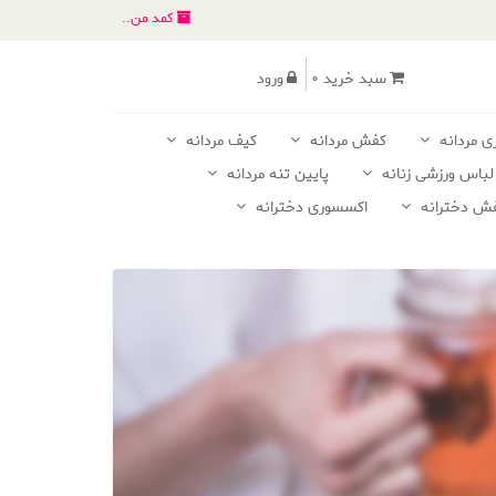
کمد من..
سبد خرید 0
ورود
ی مردانه
کفش مردانه
کیف مردانه
لباس ورزشی زنانه
پایین تنه مردانه
ش دخترانه
اکسسوری دخترانه