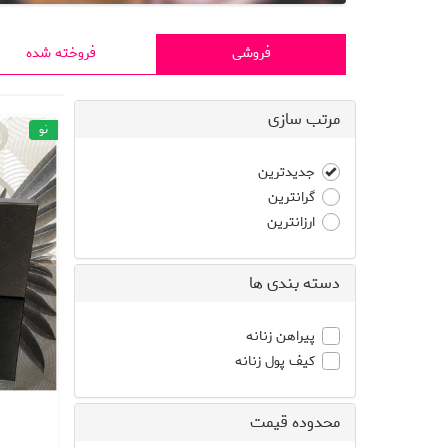
فروشی
فروخته شده
مرتب سازی
نو
جدیدترین
گرانترین
ارزانترین
دسته بندی ها
پیراهن زنانه
کیف پول زنانه
محدوده قیمت