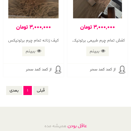
3,000,000 تومان
3,000,000 تومان
کفش تمام چرم طبیعی برتونیکس
کیف زنانه تمام چرم برتونیکس
ببینم
ببینم
از کمد کمد سحر
از کمد کمد سحر
قبلی
1
بعدی
عاقل بودن
همیشه مده