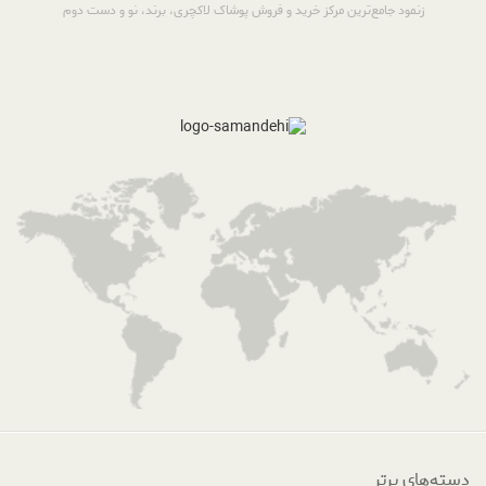
زنمود جامع‌ترین مرکز خرید و فروش پوشاک لاکچری، برند، نو و دست دوم
دسته‌های برتر