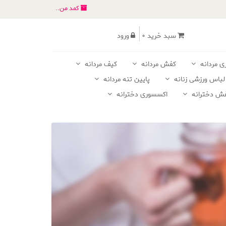
کمد من..
سبد خرید 0
ورود
ی مردانه
کفش مردانه
کیف مردانه
لباس ورزشی زنانه
پایین تنه مردانه
ش دخترانه
اکسسوری دخترانه