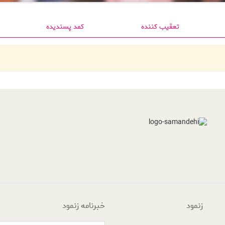
تعقیب کننده
کمد پسندیده
زنمود
خبرنامه زنمود