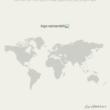
دسته‌های برتر