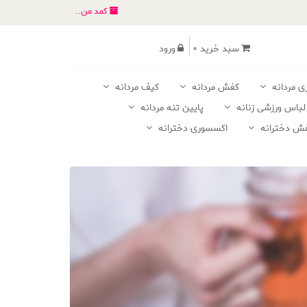
کمد من..
سبد خرید 0
ورود
ی مردانه
کفش مردانه
کیف مردانه
لباس ورزشی زنانه
پایین تنه مردانه
ش دخترانه
اکسسوری دخترانه