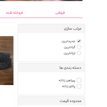
فروشی
فروخته شده
مرتب سازی
جدیدترین
گرانترین
ارزانترین
دسته بندی ها
پیراهن زنانه
پالتو زنانه
محدوده قیمت