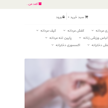
کمد من..
سبد خرید 0
ورود
ی مردانه
کفش مردانه
کیف مردانه
لباس ورزشی زنانه
پایین تنه مردانه
ش دخترانه
اکسسوری دخترانه