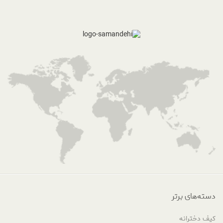
دسته‌های برتر
کیف دخترانه