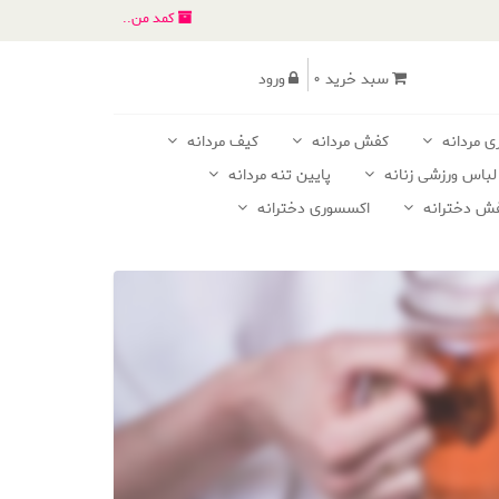
کمد من..
سبد خرید 0
ورود
ی مردانه
کفش مردانه
کیف مردانه
لباس ورزشی زنانه
پایین تنه مردانه
ش دخترانه
اکسسوری دخترانه