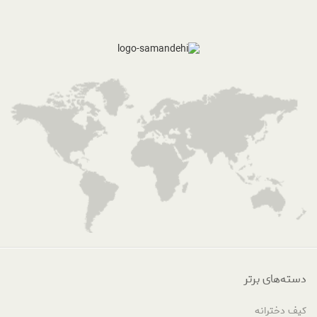
دسته‌های برتر
کیف دخترانه