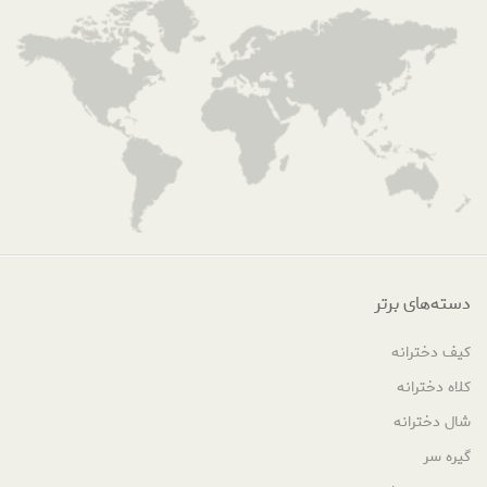
دسته‌های برتر
کیف دخترانه
کلاه دخترانه
شال دخترانه
گیره سر