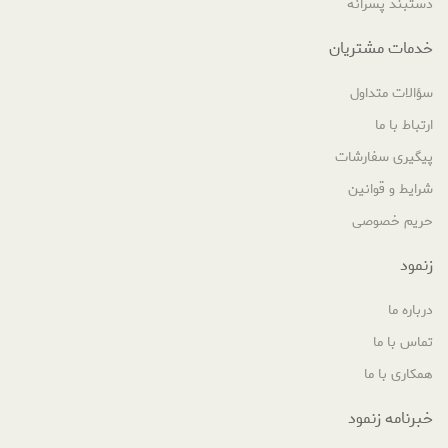
دستبند پسرانه
خدمات مشتریان
سؤالات متداول
ارتباط با ما
پیگیری سفارشات
شرایط و قوانین
حریم خصوصی
زنمود
درباره ما
تماس با ما
همکاری با ما
خبرنامه زنمود