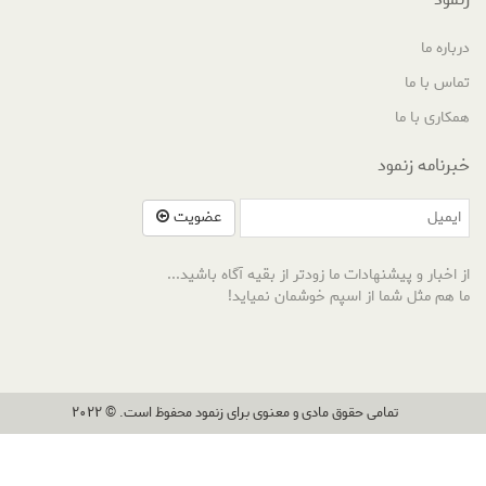
درباره ما
تماس با ما
همکاری با ما
خبرنامه زنمود
عضویت
از اخبار و پیشنهادات ما زودتر از بقیه آگاه باشید...
ما هم مثل شما از اسپم خوشمان نمیاید!
تمامی حقوق مادی و معنوی برای زنمود محفوظ است. © 2022