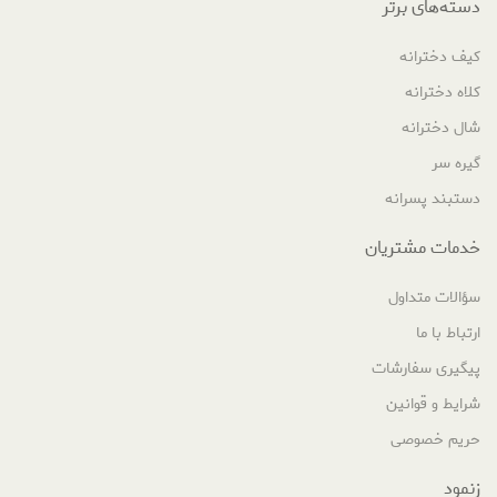
دسته‌های برتر
کیف دخترانه
کلاه دخترانه
شال دخترانه
گیره سر
دستبند پسرانه
خدمات مشتریان
سؤالات متداول
ارتباط با ما
پیگیری سفارشات
شرایط و قوانین
حریم خصوصی
زنمود