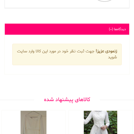
دیدگاه‌ها (0)
زنمودی عزیز!
جهت ثبت نظر خود در مورد این کالا وارد سایت
شوید
کالاهای پیشنهاد شده