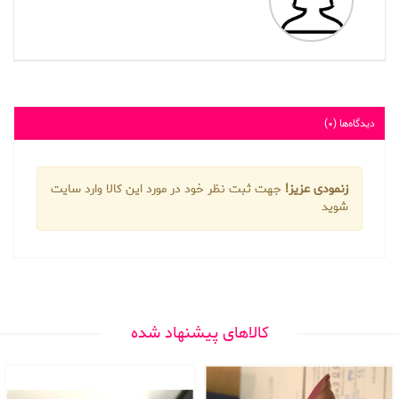
دیدگاه‌ها (0)
زنمودی عزیز!
جهت ثبت نظر خود در مورد این کالا وارد سایت
شوید
کالاهای پیشنهاد شده