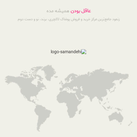
عاقل بودن
همیشه مده
زنمود جامع‌ترین مرکز خرید و فروش پوشاک لاکچری، برند، نو و دست دوم