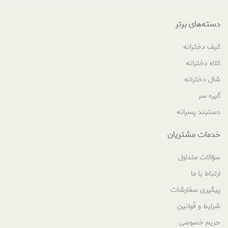
دسته‌های برتر
کیف دخترانه
کلاه دخترانه
شال دخترانه
گیره سر
دستبند پسرانه
خدمات مشتریان
سؤالات متداول
ارتباط با ما
پیگیری سفارشات
شرایط و قوانین
حریم خصوصی