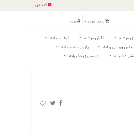
کمد من..
سبد خرید 0
ورود
ی مردانه
کفش مردانه
کیف مردانه
لباس ورزشی زنانه
پایین تنه مردانه
ش دخترانه
اکسسوری دخترانه