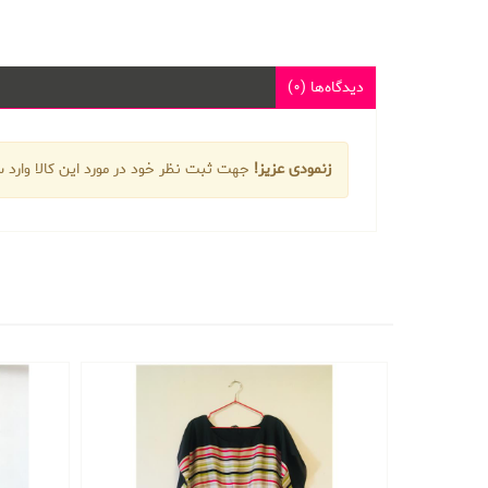
دیدگاه‌ها (0)
زنمودی عزیز!
جهت ثبت نظر خود در مورد این کالا وارد