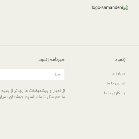
زنمود
خبرنامه زنمود
درباره ما
تماس با ما
از اخبار و پیشنهادات ما زودتر از بقیه آ
همکاری با ما
ما هم مثل شما از اسپم خوشمان نمیای