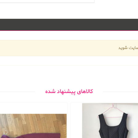
 سایت شوید
کالاهای پیشنهاد شده