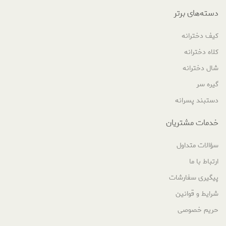
دسته‌های برتر
کیف دخترانه
کلاه دخترانه
شال دخترانه
گیره سر
دستبند پسرانه
خدمات مشتریان
سؤالات متداول
ارتباط با ما
پیگیری سفارشات
شرایط و قوانین
حریم خصوصی