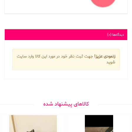
دیدگاه‌ها (0)
زنمودی عزیز!
جهت ثبت نظر خود در مورد این کالا وارد سایت
شوید
کالاهای پیشنهاد شده