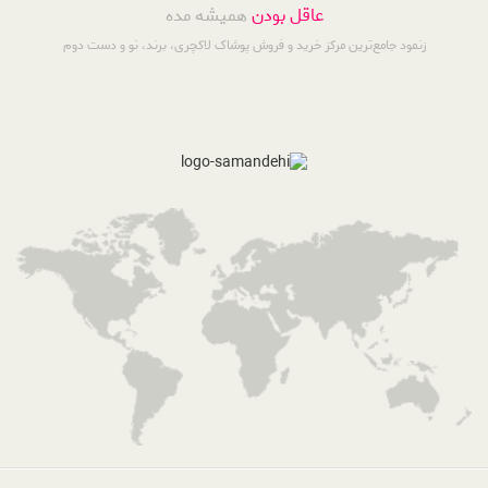
عاقل بودن
همیشه مده
زنمود جامع‌ترین مرکز خرید و فروش پوشاک لاکچری، برند، نو و دست دوم