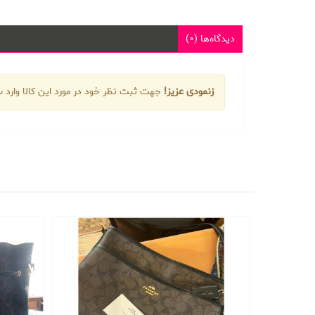
دیدگاه‌ها (0)
زنمودی عزیز!
جهت ثبت نظر خود در مورد این کالا وارد