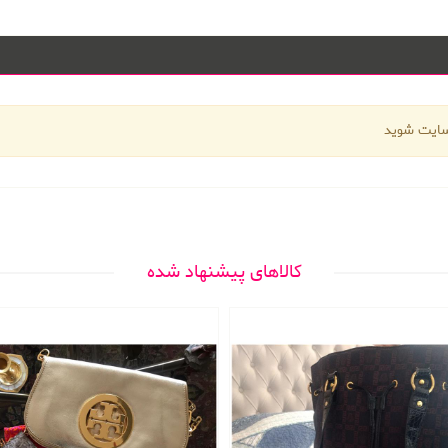
 سایت شوید
کالاهای پیشنهاد شده