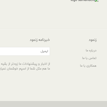
زنمود
خبرنامه زنمود
درباره ما
تماس با ما
از اخبار و پیشنهادات ما زودتر از بقیه آ
همکاری با ما
ما هم مثل شما از اسپم خوشمان نمیای