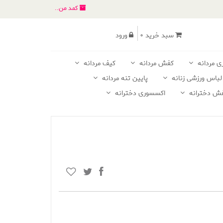
کمد من..
سبد خرید 0
ورود
ی مردانه
کفش مردانه
کیف مردانه
لباس ورزشی زنانه
پایین تنه مردانه
ش دخترانه
اکسسوری دخترانه