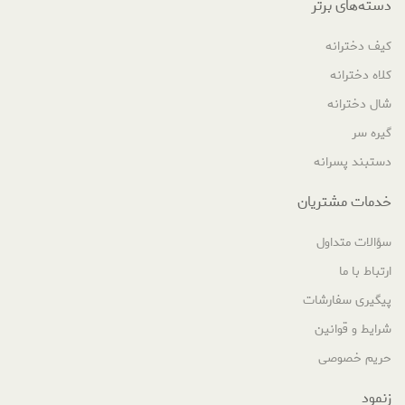
دسته‌های برتر
کیف دخترانه
کلاه دخترانه
شال دخترانه
گیره سر
دستبند پسرانه
خدمات مشتریان
سؤالات متداول
ارتباط با ما
پیگیری سفارشات
شرایط و قوانین
حریم خصوصی
زنمود