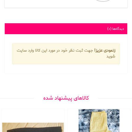
دیدگاه‌ها (0)
زنمودی عزیز!
جهت ثبت نظر خود در مورد این کالا وارد سایت
شوید
کالاهای پیشنهاد شده