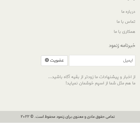
درباره ما
تماس با ما
همکاری با ما
خبرنامه زنمود
عضویت
از اخبار و پیشنهادات ما زودتر از بقیه آگاه باشید...
ما هم مثل شما از اسپم خوشمان نمیاید!
تمامی حقوق مادی و معنوی برای زنمود محفوظ است. © 2022