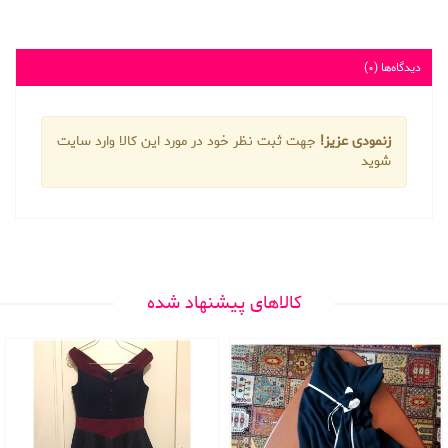
دیدگاه‌ها (0)
زنمودی عزیز!
جهت ثبت نظر خود در مورد این کالا وارد سایت
شوید
کالاهای پیشنهاد شده