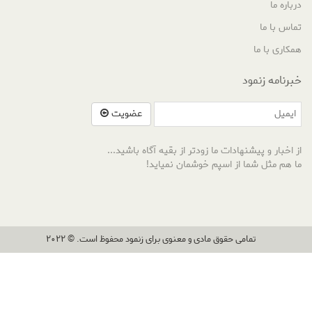
درباره ما
تماس با ما
همکاری با ما
خبرنامه زنمود
عضویت
از اخبار و پیشنهادات ما زودتر از بقیه آگاه باشید...
ما هم مثل شما از اسپم خوشمان نمیاید!
تمامی حقوق مادی و معنوی برای زنمود محفوظ است. © 2022