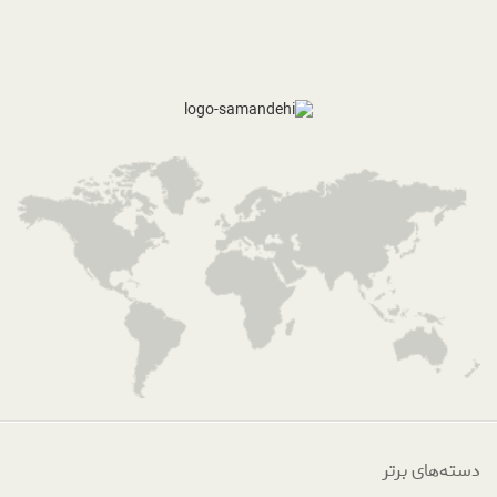
دسته‌های برتر