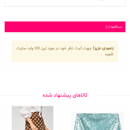
دیدگاه‌ها (0)
زنمودی عزیز!
جهت ثبت نظر خود در مورد این کالا وارد سایت
شوید
کالاهای پیشنهاد شده