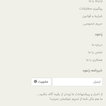
ارتباط با ما
پیگیری سفارشات
شرایط و قوانین
حریم خصوصی
زنمود
درباره ما
تماس با ما
همکاری با ما
خبرنامه زنمود
عضویت
از اخبار و پیشنهادات ما زودتر از بقیه آگاه باشید...
ما هم مثل شما از اسپم خوشمان نمیاید!