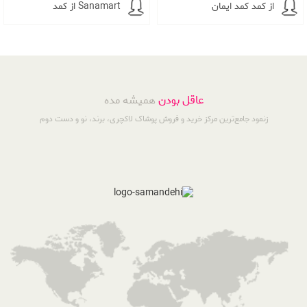
از کمد کمد ایمان
از کمد Sanamart
عاقل بودن
همیشه مده
زنمود جامع‌ترین مرکز خرید و فروش پوشاک لاکچری، برند، نو و دست دوم