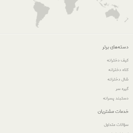
دسته‌های برتر
کیف دخترانه
کلاه دخترانه
شال دخترانه
گیره سر
دستبند پسرانه
خدمات مشتریان
سؤالات متداول