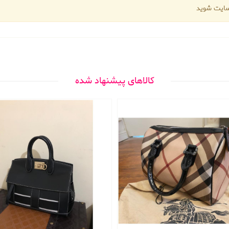
 سایت شوید
کالاهای پیشنهاد شده