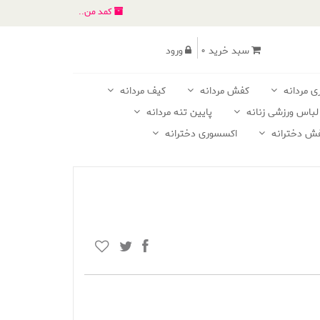
کمد من..
سبد خرید 0
ورود
ی مردانه
کفش مردانه
کیف مردانه
لباس ورزشی زنانه
پایین تنه مردانه
ش دخترانه
اکسسوری دخترانه