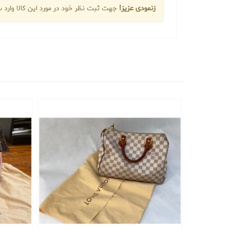
زنمودی عزیز!
جهت ثبت نظر خود در مورد این کالا وارد