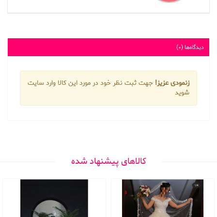
دیدگاه‌ها (0)
زنمودی عزیز!
جهت ثبت نظر خود در مورد این کالا وارد سایت
شوید
کالاهای پیشنهاد شده