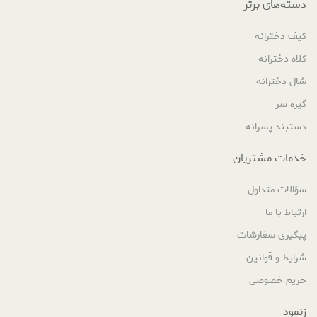
دسته‌های برتر
کیف دخترانه
کلاه دخترانه
شال دخترانه
گیره سر
دستبند پسرانه
خدمات مشتریان
سؤالات متداول
ارتباط با ما
پیگیری سفارشات
شرایط و قوانین
حریم خصوصی
زنمود