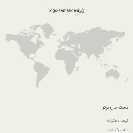
دسته‌های برتر
کیف دخترانه
کلاه دخترانه