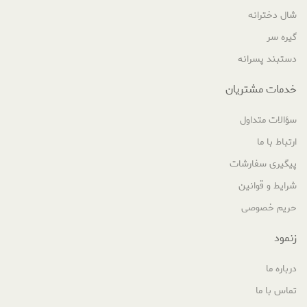
شال دخترانه
گیره سر
دستبند پسرانه
خدمات مشتریان
سؤالات متداول
ارتباط با ما
پیگیری سفارشات
شرایط و قوانین
حریم خصوصی
زنمود
درباره ما
تماس با ما