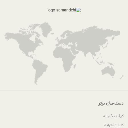
دسته‌های برتر
کیف دخترانه
کلاه دخترانه