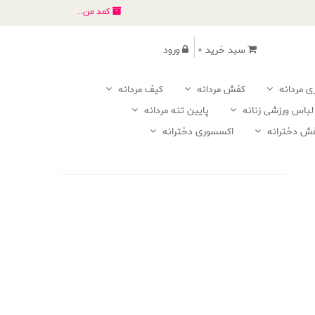
کمد من..
سبد خرید 0
ورود
ی مردانه
کفش مردانه
کیف مردانه
لباس ورزشی زنانه
پایین تنه مردانه
ش دخترانه
اکسسوری دخترانه