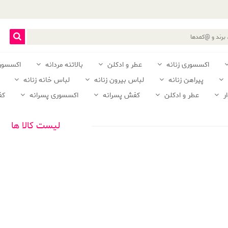
اکسسوری زنانه
عطر و ادکلن
بالاتنه مردانه
اکسسور
پیراهن زنانه
لباس بیرون زنانه
لباس خانه زنانه
ر
عطر و ادکلن
کفش پسرانه
اکسسوری پسرانه
کف
لیست کالا ها