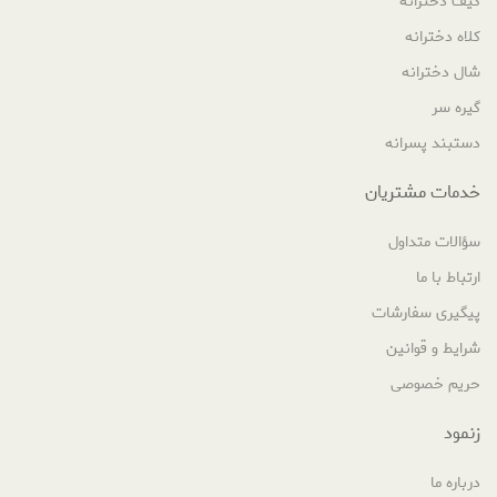
کیف دخترانه
کلاه دخترانه
شال دخترانه
گیره سر
دستبند پسرانه
خدمات مشتریان
سؤالات متداول
ارتباط با ما
پیگیری سفارشات
شرایط و قوانین
حریم خصوصی
زنمود
درباره ما