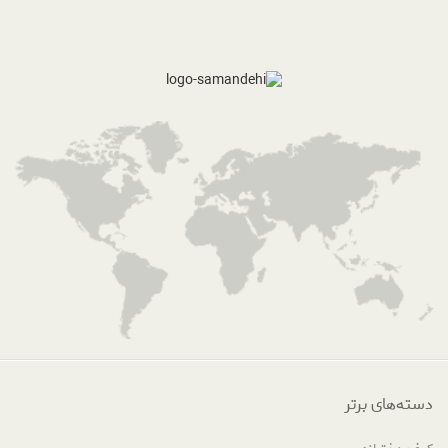
دسته‌های برتر