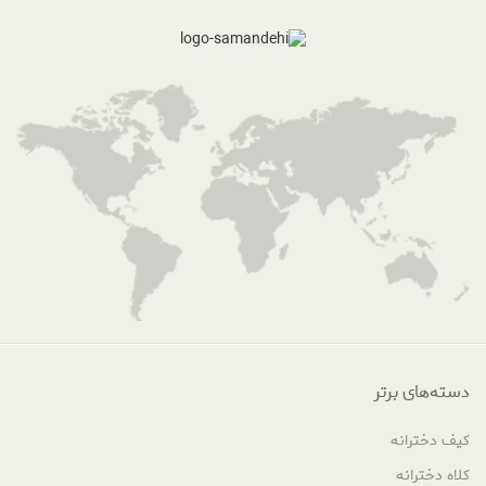
دسته‌های برتر
کیف دخترانه
کلاه دخترانه