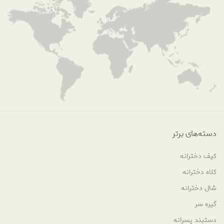
دسته‌های برتر
کیف دخترانه
کلاه دخترانه
شال دخترانه
گیره سر
دستبند پسرانه