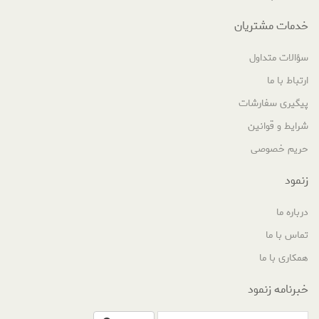
خدمات مشتریان
سؤالات متداول
ارتباط با ما
پیگیری سفارشات
شرایط و قوانین
حریم خصوصی
زنمود
درباره ما
تماس با ما
همکاری با ما
خبرنامه زنمود