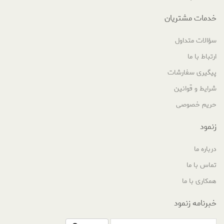
خدمات مشتریان
سؤالات متداول
ارتباط با ما
پیگیری سفارشات
شرایط و قوانین
حریم خصوصی
زنمود
درباره ما
تماس با ما
همکاری با ما
خبرنامه زنمود