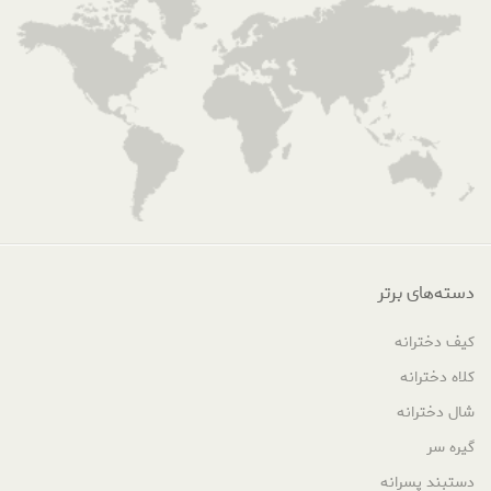
دسته‌های برتر
کیف دخترانه
کلاه دخترانه
شال دخترانه
گیره سر
دستبند پسرانه