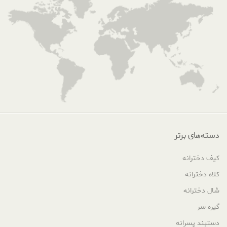
دسته‌های برتر
کیف دخترانه
کلاه دخترانه
شال دخترانه
گیره سر
دستبند پسرانه