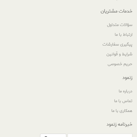
خدمات مشتریان
سؤالات متداول
ارتباط با ما
پیگیری سفارشات
شرایط و قوانین
حریم خصوصی
زنمود
درباره ما
تماس با ما
همکاری با ما
خبرنامه زنمود