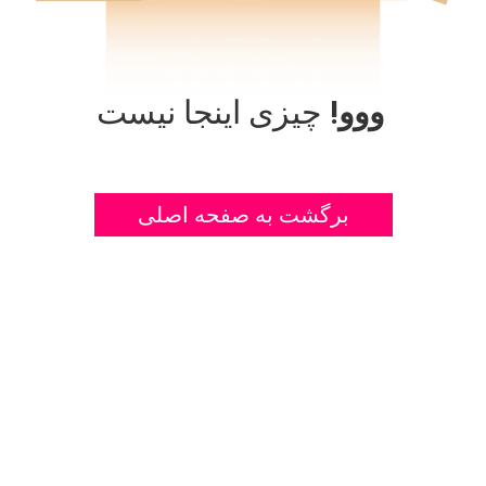
ووو!
چیزی اینجا نیست
برگشت به صفحه اصلی